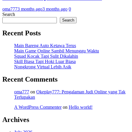
oma777
3 months ago
3 months ago
0
Search
Search
Recent Posts
Main Bareng Auto Ketawa Terus
Main Game Online Sambil Menunggu Waktu
Squad Kocak Tapi Sulit Dikalahin
Skill Biasa Tapi Hoki Luar Biasa
Nongkrong Virtual Lebih Asik
Recent Comments
oma777
on
Okeplay777: Pengalaman Judi Online yang Tak
Terlupakan
A WordPress Commenter
on
Hello world!
Archives