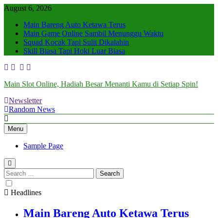
Skip
August 6, 2026
to
Main Bareng Auto Ketawa Terus
content
Main Game Online Sambil Menunggu Waktu
Squad Kocak Tapi Sulit Dikalahin
Skill Biasa Tapi Hoki Luar Biasa
Main Slot Online, Hadiah Besar Menanti Kamu di Setiap Spin!
Newsletter
Random News
Menu
Sample Page
Search
for:
Headlines
Main Bareng Auto Ketawa Terus