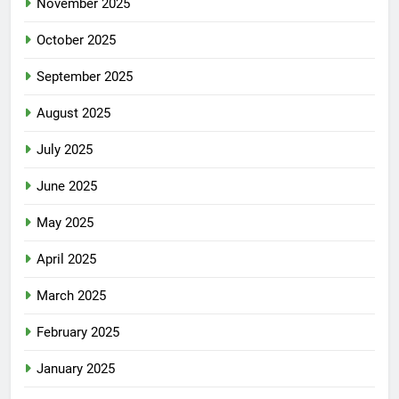
November 2025
October 2025
September 2025
August 2025
July 2025
June 2025
May 2025
April 2025
March 2025
February 2025
January 2025