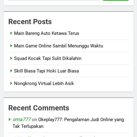
Recent Posts
Main Bareng Auto Ketawa Terus
Main Game Online Sambil Menunggu Waktu
Squad Kocak Tapi Sulit Dikalahin
Skill Biasa Tapi Hoki Luar Biasa
Nongkrong Virtual Lebih Asik
Recent Comments
oma777
on
Okeplay777: Pengalaman Judi Online yang
Tak Terlupakan