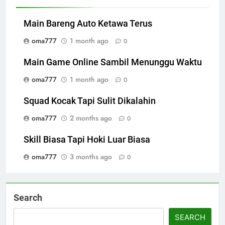
Main Bareng Auto Ketawa Terus
oma777
1 month ago
0
Main Game Online Sambil Menunggu Waktu
oma777
1 month ago
0
Squad Kocak Tapi Sulit Dikalahin
oma777
2 months ago
0
Skill Biasa Tapi Hoki Luar Biasa
oma777
3 months ago
0
Search
SEARCH