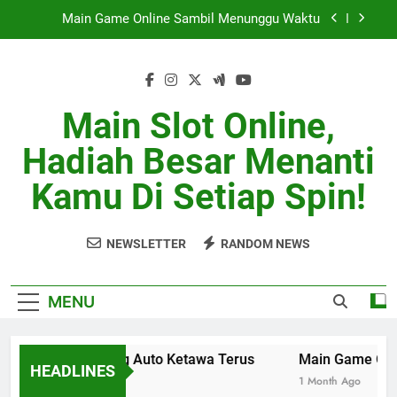
Skip
Main Game Online Sambil Menunggu Waktu
to
content
Squad Kocak Tapi Sulit Dikalahin
Skill Biasa Tapi Hoki Luar Biasa
Main Slot Online,
Main Bareng Auto Ketawa Terus
Hadiah Besar Menanti
Main Game Online Sambil Menunggu Waktu
Kamu Di Setiap Spin!
Squad Kocak Tapi Sulit Dikalahin
NEWSLETTER
RANDOM NEWS
Skill Biasa Tapi Hoki Luar Biasa
MENU
Main Bareng Auto Ketawa Terus
Main Game Onli
HEADLINES
1 Month Ago
1 Month Ago