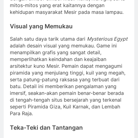
mitos-mitos yang erat kaitannya dengan
kehidupan masyarakat Mesir pada masa lampau.
Visual yang Memukau
Salah satu daya tarik utama dari
Mysterious Egypt
adalah desain visual yang memukau. Game ini
menampilkan grafis yang sangat detail,
memperlihatkan keindahan dan keajaiban
arsitektur kuno Mesir. Pemain dapat mengagumi
piramida yang menjulang tinggi, kuil yang megah,
serta patung-patung raksasa yang terbuat dari
batu. Detail ini memberikan pengalaman yang
imersif, seakan-akan pemain benar-benar berada
di tengah-tengah situs bersejarah yang terkenal
seperti Piramida Giza, Kuil Karnak, dan Lembah
Para Raja.
Teka-Teki dan Tantangan