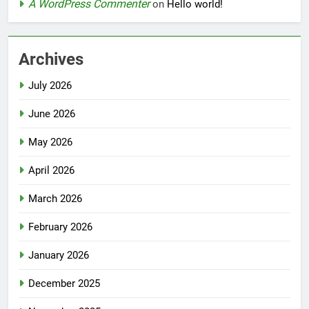
A WordPress Commenter
on
Hello world!
Archives
July 2026
June 2026
May 2026
April 2026
March 2026
February 2026
January 2026
December 2025