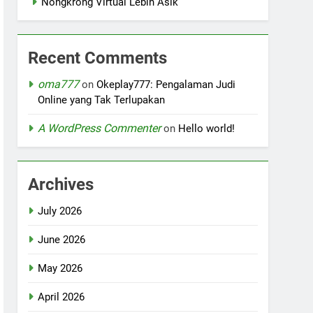
Nongkrong Virtual Lebih Asik
Recent Comments
oma777
on
Okeplay777: Pengalaman Judi
Online yang Tak Terlupakan
A WordPress Commenter
on
Hello world!
Archives
July 2026
June 2026
May 2026
April 2026