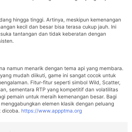
 sedang hingga tinggi. Artinya, meskipun kemenangan
angan kecil dan besar bisa terasa cukup jauh. Ini
suka tantangan dan tidak keberatan dengan
isten.
hana namun menarik dengan tema api yang membara.
ang mudah diikuti, game ini sangat cocok untuk
galaman. Fitur-fitur seperti simbol Wild, Scatter,
n, sementara RTP yang kompetitif dan volatilitas
agi pemain untuk meraih kemenangan besar. Bagi
ng menggabungkan elemen klasik dengan peluang
t dicoba.
https://www.appptma.org