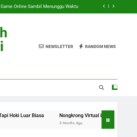
 Game Online Sambil Menunggu Waktu
Squad Kocak Tapi Sulit Dikalahin
ah
Skill Biasa Tapi Hoki Luar Biasa
i
NEWSLETTER
RANDOM NEWS
Main Bareng Auto Ketawa Terus
 Game Online Sambil Menunggu Waktu
Squad Kocak Tapi Sulit Dikalahin
Skill Biasa Tapi Hoki Luar Biasa
ki Luar Biasa
Nongkrong Virtual Lebih Asik
Game O
3 Months Ago
4 Months