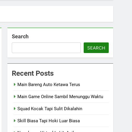
Search
SEARCH
Recent Posts
Main Bareng Auto Ketawa Terus
Main Game Online Sambil Menunggu Waktu
Squad Kocak Tapi Sulit Dikalahin
Skill Biasa Tapi Hoki Luar Biasa