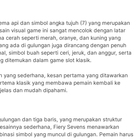
ema api dan simbol angka tujuh (7) yang merupakan
ain visual game ini sangat mencolok dengan latar
 cerah seperti merah, oranye, dan kuning yang
ang ada di gulungan juga dirancang dengan penuh
l, simbol buah seperti ceri, jeruk, dan anggur, serta
ng ditemukan dalam game slot klasik.
an yang sederhana, kesan pertama yang ditawarkan
ertema klasik yang membawa pemain kembali ke
 jelas dan mudah dipahami.
ulungan dan tiga baris, yang merupakan struktur
desainnya sederhana, Fiery Sevens menawarkan
inasi simbol yang muncul di gulungan. Pemain harus