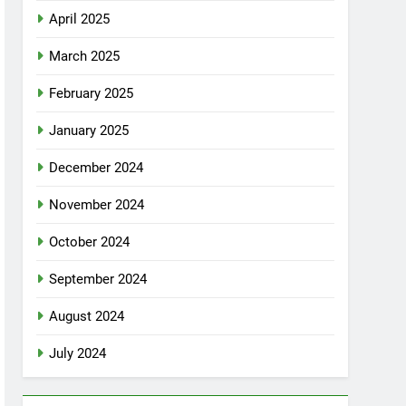
April 2025
March 2025
February 2025
January 2025
December 2024
November 2024
October 2024
September 2024
August 2024
July 2024