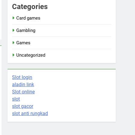
Categories
Card games
Gambling
Games
Uncategorized
Slot login
aladin link
Slot online
slot
slot gacor
slot anti rungkad