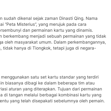
an sudah dikenal sejak zaman Dinasti Qing. Nama
ai “Peta Misterius”, yang merujuk pada cara
tersembunyi dan permainan kartu yang dinamis.
uan berkembang menjadi sebuah permainan yang tidak
 juga oleh masyarakat umum. Dalam perkembangannya,
 tidak hanya di Tiongkok, tetapi juga di negara-
enggunakan satu set kartu standar yang terdiri
ain biasanya dibagi ke dalam beberapa tim atau
iasi aturan yang diterapkan. Tujuan dari permainan
da di tangan melalui berbagai kombinasi kartu yang
rtentu yang telah disepakati sebelumnya oleh pemain.