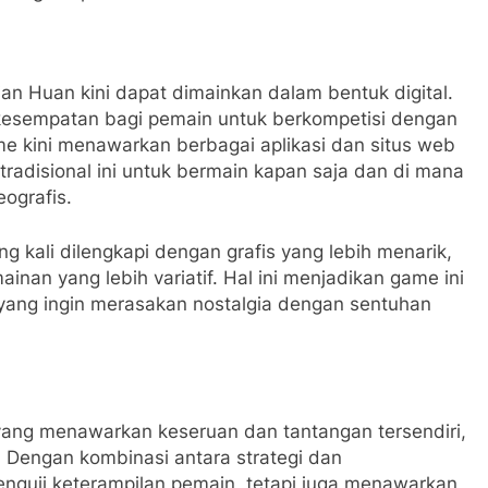
an Huan kini dapat dimainkan dalam bentuk digital.
 kesempatan bagi pemain untuk berkompetisi dengan
me kini menawarkan berbagai aplikasi dan situs web
adisional ini untuk bermain kapan saja dan di mana
ografis.
ing kali dilengkapi dengan grafis yang lebih menarik,
nan yang lebih variatif. Hal ini menjadikan game ini
yang ingin merasakan nostalgia dengan sentuhan
yang menawarkan keseruan dan tantangan tersendiri,
. Dengan kombinasi antara strategi dan
enguji keterampilan pemain, tetapi juga menawarkan