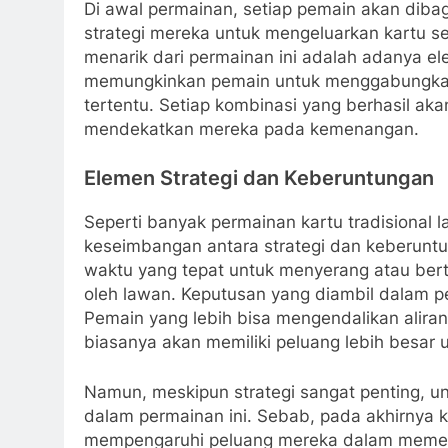
Di awal permainan, setiap pemain akan diba
strategi mereka untuk mengeluarkan kartu s
menarik dari permainan ini adalah adanya el
memungkinkan pemain untuk menggabungkan 
tertentu. Setiap kombinasi yang berhasil aka
mendekatkan mereka pada kemenangan.
Elemen Strategi dan Keberuntungan
Seperti banyak permainan kartu tradisional
keseimbangan antara strategi dan keberuntu
waktu yang tepat untuk menyerang atau bert
oleh lawan. Keputusan yang diambil dalam pe
Pemain yang lebih bisa mengendalikan alira
biasanya akan memiliki peluang lebih besar
Namun, meskipun strategi sangat penting, 
dalam permainan ini. Sebab, pada akhirnya 
mempengaruhi peluang mereka dalam meme