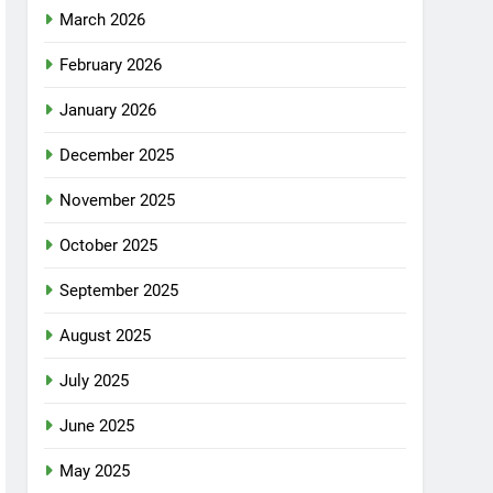
March 2026
February 2026
January 2026
December 2025
November 2025
October 2025
September 2025
August 2025
July 2025
June 2025
May 2025