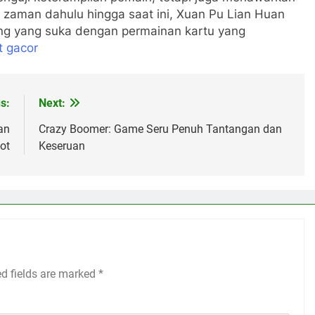
zaman dahulu hingga saat ini, Xuan Pu Lian Huan
rang yang suka dengan permainan kartu yang
t gacor
s:
Next:
an
Crazy Boomer: Game Seru Penuh Tantangan dan
ot
Keseruan
ed fields are marked
*