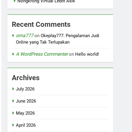
Nongkrong Virtual Lebih Asik
Recent Comments
oma777
on
Okeplay777: Pengalaman Judi
Online yang Tak Terlupakan
A WordPress Commenter
on
Hello world!
Archives
July 2026
June 2026
May 2026
April 2026