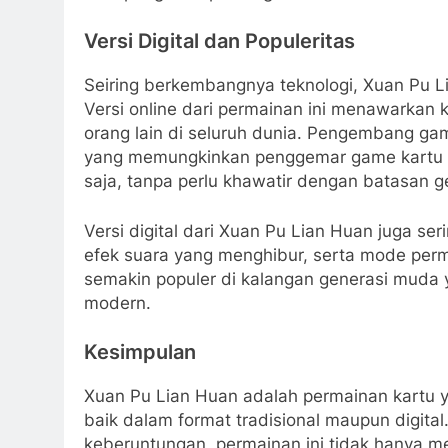
Versi Digital dan Populeritas
Seiring berkembangnya teknologi, Xuan Pu Li
Versi online dari permainan ini menawarkan
orang lain di seluruh dunia. Pengembang ga
yang memungkinkan penggemar game kartu tr
saja, tanpa perlu khawatir dengan batasan ge
Versi digital dari Xuan Pu Lian Huan juga ser
efek suara yang menghibur, serta mode permai
semakin populer di kalangan generasi muda 
modern.
Kesimpulan
Xuan Pu Lian Huan adalah permainan kartu 
baik dalam format tradisional maupun digital
keberuntungan, permainan ini tidak hanya m