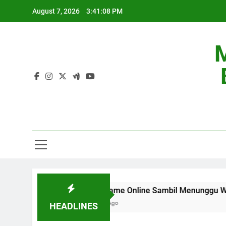
Skip
August 7, 2026
3:41:09 PM
to
content
M
a Terus
Main Game Online Sambil Menunggu Waktu
1 Month Ago
HEADLINES