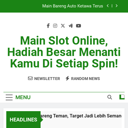
Skip
Main Bareng Auto Ketawa Terus
to
content
Main Game Online Sambil Menunggu Waktu
Squad Kocak Tapi Sulit Dikalahin
Main Slot Online,
Push Rank Bareng Teman, Target Jadi Lebih
Hadiah Besar Menanti
Semangat
Main Bareng Auto Ketawa Terus
Kamu Di Setiap Spin!
Main Game Online Sambil Menunggu Waktu
NEWSLETTER
RANDOM NEWS
Squad Kocak Tapi Sulit Dikalahin
MENU
Push Rank Bareng Teman, Target Jadi Lebih Semangat
HEADLINES
10 Hours Ago