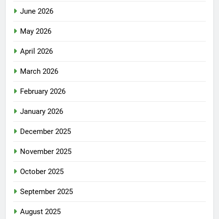
June 2026
May 2026
April 2026
March 2026
February 2026
January 2026
December 2025
November 2025
October 2025
September 2025
August 2025