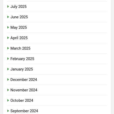
July 2025
June 2025
May 2025
April 2025
March 2025
February 2025
January 2025
December 2024
November 2024
October 2024
September 2024