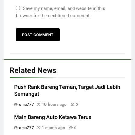
Save my name, email, and website in this
browser for the next time I comment.
Related News
Push Rank Bareng Teman, Target Jadi Lebih
Semangat
oma777
10 hours ago
0
Main Bareng Auto Ketawa Terus
oma777
1 month ago
0