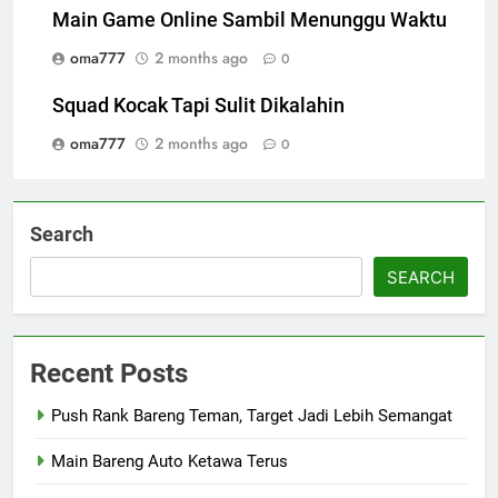
Main Game Online Sambil Menunggu Waktu
oma777
2 months ago
0
Squad Kocak Tapi Sulit Dikalahin
oma777
2 months ago
0
Search
SEARCH
Recent Posts
Push Rank Bareng Teman, Target Jadi Lebih Semangat
Main Bareng Auto Ketawa Terus