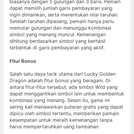
biasanya dengan 5 gulungan dan 3 baris. Pemain
dapat memilih jumlah garis pembayaran yang
ingin dimainkan, serta menentukan nilai taruhan.
Setelah taruhan dipasang, pemain hanya perlu
memutar gulungan dan menunggu kombinasi
simbol yang menang muncul. Kemenangan
dihitung berdasarkan simbol yang berhasil
terbentuk di garis pembayaran yang aktif.
Fitur Bonus
Salah satu daya tarik utama dari Lucky Golden
Dragon adalah fitur bonus yang beragam. Di
antara fitur-fitur tersebut, ada simbol Wild yang
dapat menggantikan simbol lain untuk membentuk
kombinasi yang menang. Selain itu, game ini
sering kali menawarkan putaran gratis yang dapat
dipicu oleh simbol tertentu, memberikan pemain
kesempatan untuk meraih kemenangan tanpa
harus mempertaruhkan uang tambahan.