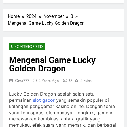
Home
2024
November
3
Mengenal Game Lucky Golden Dragon
UNCATEGORIZED
Mengenal Game Lucky
Golden Dragon
0
Oma777
2 Years Ago
4 Mins
Lucky Golden Dragon adalah salah satu
permainan
slot gacor
yang semakin populer di
kalangan penggemar kasino online. Dengan tema
yang terinspirasi oleh budaya Tiongkok, game ini
menawarkan kombinasi antara grafik yang
memukau, efek suara yang menarik, dan berbagai