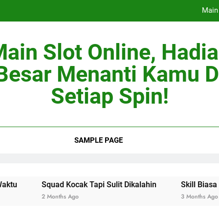
Main
ain Slot Online, Hadi
Besar Menanti Kamu D
Setiap Spin!
Main
SAMPLE PAGE
Squad Kocak Tapi Sulit Dikalahin
Skill Biasa Tapi H
2 Months Ago
3 Months Ago