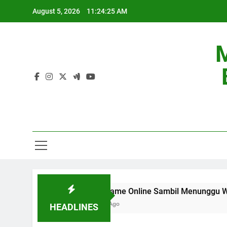
Skip
August 5, 2026
11:24:26 AM
to
content
M
wa Terus
Main Game Online Sambil Menunggu Waktu
1 Month Ago
HEADLINES