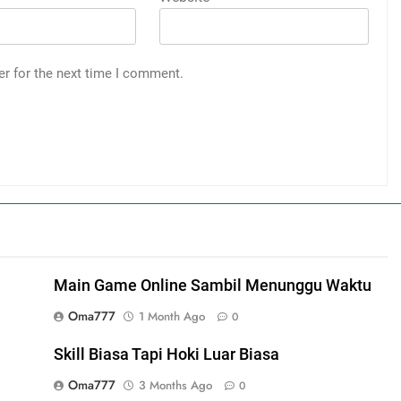
er for the next time I comment.
Main Game Online Sambil Menunggu Waktu
Oma777
1 Month Ago
0
Skill Biasa Tapi Hoki Luar Biasa
Oma777
3 Months Ago
0