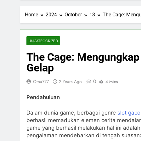
Home
2024
October
13
The Cage: Mengun
UNCATEGORIZED
The Cage: Mengungkap M
Gelap
0
Oma777
2 Years Ago
4 Mins
Pendahuluan
Dalam dunia game, berbagai genre
slot gaco
berhasil memadukan elemen cerita mendala
game yang berhasil melakukan hal ini adala
pengalaman mendebarkan di tengah suasana 