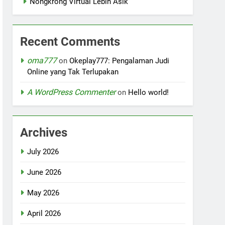
Nongkrong Virtual Lebih Asik
Recent Comments
oma777
on
Okeplay777: Pengalaman Judi
Online yang Tak Terlupakan
A WordPress Commenter
on
Hello world!
Archives
July 2026
June 2026
May 2026
April 2026