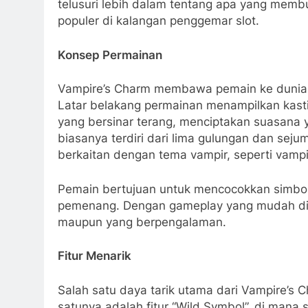
telusuri lebih dalam tentang apa yang membu
populer di kalangan penggemar slot.
Konsep Permainan
Vampire’s Charm membawa pemain ke dunia 
Latar belakang permainan menampilkan kasti
yang bersinar terang, menciptakan suasana 
biasanya terdiri dari lima gulungan dan sej
berkaitan dengan tema vampir, seperti vampi
Pemain bertujuan untuk mencocokkan simbol
pemenang. Dengan gameplay yang mudah dip
maupun yang berpengalaman.
Fitur Menarik
Salah satu daya tarik utama dari Vampire’s Ch
satunya adalah fitur “Wild Symbol”, di mana