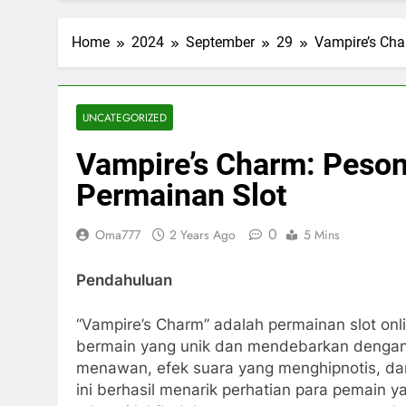
Home
2024
September
29
Vampire’s Ch
UNCATEGORIZED
Vampire’s Charm: Peso
Permainan Slot
0
Oma777
2 Years Ago
5 Mins
Pendahuluan
“Vampire’s Charm” adalah permainan slot onl
bermain yang unik dan mendebarkan dengan 
menawan, efek suara yang menghipnotis, da
ini berhasil menarik perhatian para pemain y