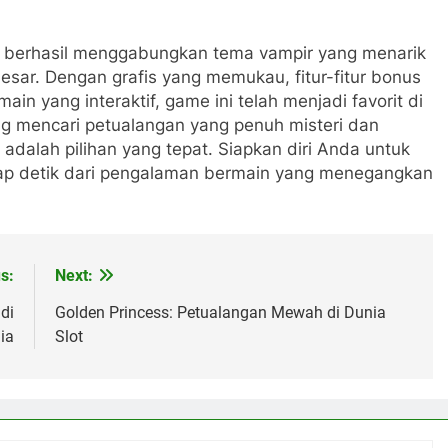
g berhasil menggabungkan tema vampir yang menarik
ar. Dengan grafis yang memukau, fitur-fitur bonus
 yang interaktif, game ini telah menjadi favorit di
ng mencari petualangan yang penuh misteri dan
dalah pilihan yang tepat. Siapkan diri Anda untuk
iap detik dari pengalaman bermain yang menegangkan
s:
Next:
di
Golden Princess: Petualangan Mewah di Dunia
ia
Slot