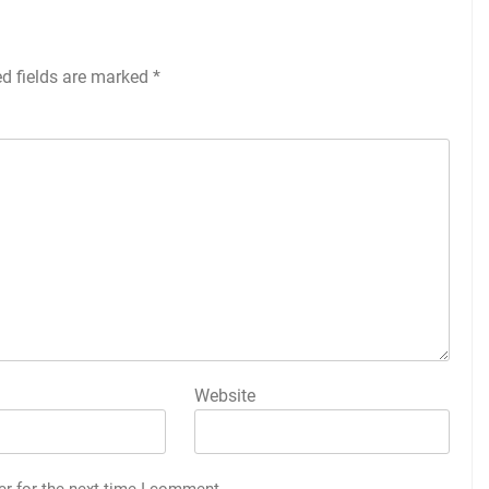
ed fields are marked
*
Website