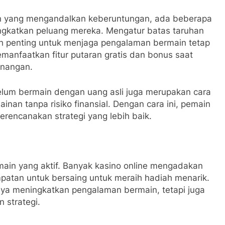
n yang mengandalkan keberuntungan, ada beberapa
gkatkan peluang mereka. Mengatur batas taruhan
h penting untuk menjaga pengalaman bermain tetap
anfaatkan fitur putaran gratis dan bonus saat
enangan.
um bermain dengan uang asli juga merupakan cara
an tanpa risiko finansial. Dengan cara ini, pemain
encanakan strategi yang lebih baik.
main yang aktif. Banyak kasino online mengadakan
patan untuk bersaing untuk meraih hadiah menarik.
hanya meningkatkan pengalaman bermain, tetapi juga
 strategi.