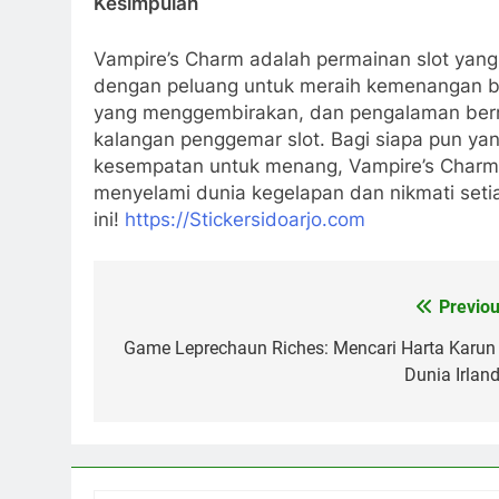
Kesimpulan
Vampire’s Charm adalah permainan slot yan
dengan peluang untuk meraih kemenangan bes
yang menggembirakan, dan pengalaman bermain
kalangan penggemar slot. Bagi siapa pun ya
kesempatan untuk menang, Vampire’s Charm a
menyelami dunia kegelapan dan nikmati set
ini!
https://Stickersidoarjo.com
Previou
Post
navigation
Game Leprechaun Riches: Mencari Harta Karun 
Dunia Irland