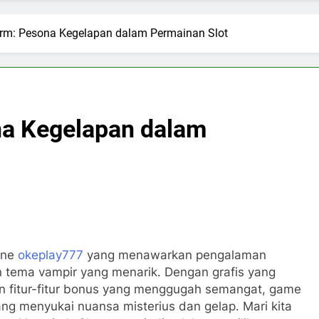
arm: Pesona Kegelapan dalam Permainan Slot
na Kegelapan dalam
ine
okeplay777
yang menawarkan pengalaman
tema vampir yang menarik. Dengan grafis yang
n fitur-fitur bonus yang menggugah semangat, game
ang menyukai nuansa misterius dan gelap. Mari kita