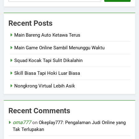
Recent Posts
Main Bareng Auto Ketawa Terus
Main Game Online Sambil Menunggu Waktu
Squad Kocak Tapi Sulit Dikalahin
Skill Biasa Tapi Hoki Luar Biasa
Nongkrong Virtual Lebih Asik
Recent Comments
oma777
on
Okeplay777: Pengalaman Judi Online yang
Tak Terlupakan