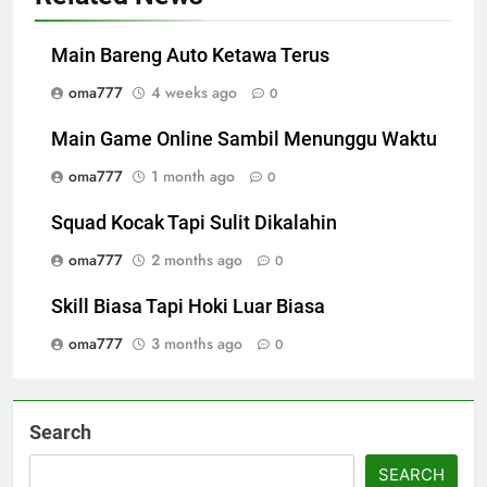
Main Bareng Auto Ketawa Terus
oma777
4 weeks ago
0
Main Game Online Sambil Menunggu Waktu
oma777
1 month ago
0
Squad Kocak Tapi Sulit Dikalahin
oma777
2 months ago
0
Skill Biasa Tapi Hoki Luar Biasa
oma777
3 months ago
0
Search
SEARCH