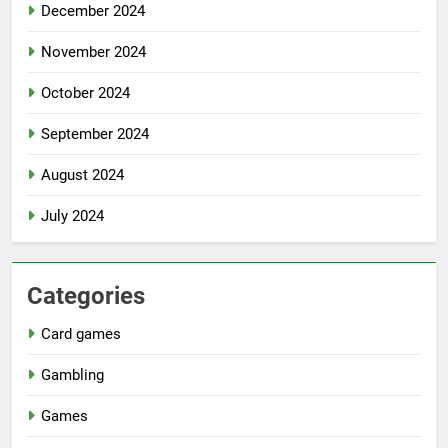
December 2024
November 2024
October 2024
September 2024
August 2024
July 2024
Categories
Card games
Gambling
Games