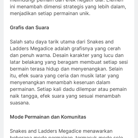
ini menambah dimensi strategis yang lebih dalam,
menjadikan setiap permainan unik.
Grafis dan Suara
Salah satu daya tarik utama dari Snakes and
Ladders Megadice adalah grafisnya yang cerah
dan penuh warna. Desain karakter yang lucu dan
latar belakang yang beragam membuat setiap sesi
bermain terasa hidup dan menyenangkan. Selain
itu, efek suara yang ceria dan musik latar yang
menyenangkan menambah keseruan dalam
permainan. Setiap kali dadu dilempar atau pemain
naik tangga, efek suara yang sesuai menambah
suasana.
Mode Permainan dan Komunitas
Snakes and Ladders Megadice menawarkan
beberapa mode permainan, termasuk mode solo