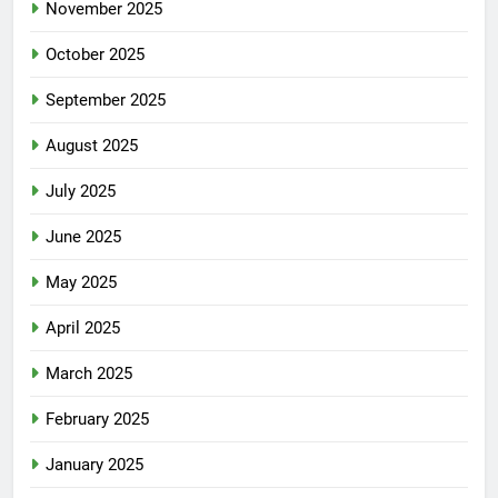
November 2025
October 2025
September 2025
August 2025
July 2025
June 2025
May 2025
April 2025
March 2025
February 2025
January 2025