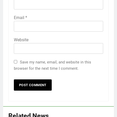
Email
*
Website
Save my name, email, and website in this
browser for the next time I comment.
Related News