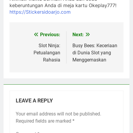
keberuntungan Anda di meja kartu Okeplay777!
https://Stickersidoarjo.com
Previous:
Next:
Post
navigation
Slot Ninja:
Busy Bees: Keceriaan
Petualangan
di Dunia Slot yang
Rahasia
Menggemaskan
LEAVE A REPLY
Your email address will not be published.
Required fields are marked
*