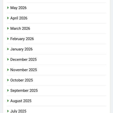
May 2026
April 2026
March 2026
February 2026
January 2026
December 2025
November 2025
October 2025
September 2025
August 2025
July 2025