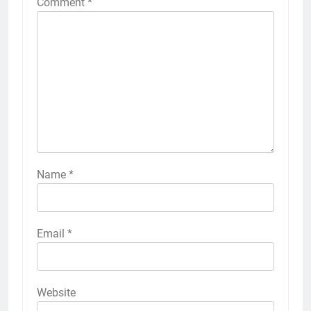
Comment
*
Name
*
Email
*
Website