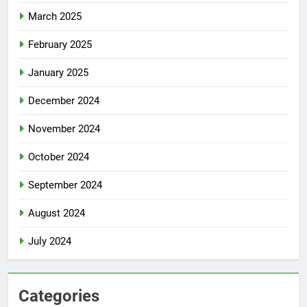
March 2025
February 2025
January 2025
December 2024
November 2024
October 2024
September 2024
August 2024
July 2024
Categories