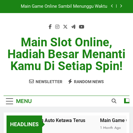
Skip
Main Game Online Sambil Menunggu Waktu
to
content
Squad Kocak Tapi Sulit Dikalahin
Skill Biasa Tapi Hoki Luar Biasa
Main Slot Online,
Main Bareng Auto Ketawa Terus
Hadiah Besar Menanti
Main Game Online Sambil Menunggu Waktu
Kamu Di Setiap Spin!
Squad Kocak Tapi Sulit Dikalahin
NEWSLETTER
RANDOM NEWS
Skill Biasa Tapi Hoki Luar Biasa
MENU
Main Bareng Auto Ketawa Terus
Main Game Onli
HEADLINES
1 Month Ago
1 Month Ago