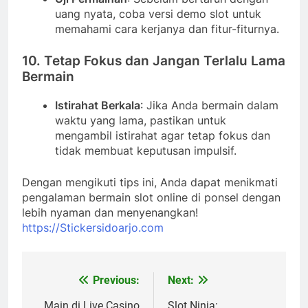
uang nyata, coba versi demo slot untuk
memahami cara kerjanya dan fitur-fiturnya.
10.
Tetap Fokus dan Jangan Terlalu Lama
Bermain
Istirahat Berkala
: Jika Anda bermain dalam
waktu yang lama, pastikan untuk
mengambil istirahat agar tetap fokus dan
tidak membuat keputusan impulsif.
Dengan mengikuti tips ini, Anda dapat menikmati
pengalaman bermain slot online di ponsel dengan
lebih nyaman dan menyenangkan!
https://Stickersidoarjo.com
Previous:
Next:
Post
Main di Live Casino
Slot Ninja: