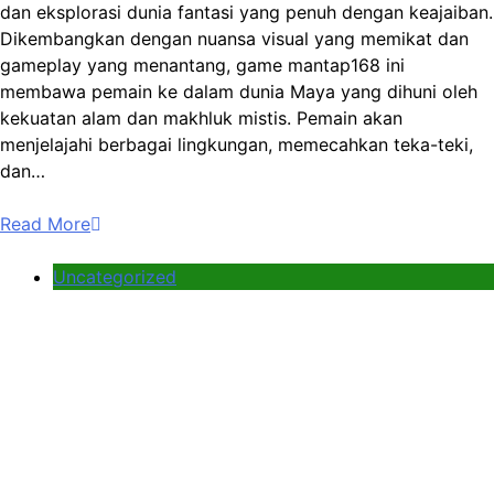
dan eksplorasi dunia fantasi yang penuh dengan keajaiban.
Dikembangkan dengan nuansa visual yang memikat dan
gameplay yang menantang, game mantap168 ini
membawa pemain ke dalam dunia Maya yang dihuni oleh
kekuatan alam dan makhluk mistis. Pemain akan
menjelajahi berbagai lingkungan, memecahkan teka-teki,
dan…
Read More
Uncategorized