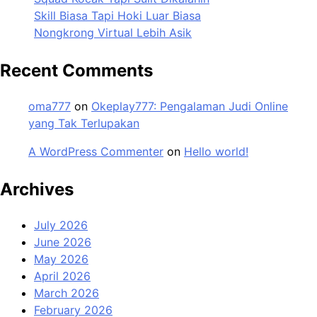
Skill Biasa Tapi Hoki Luar Biasa
Nongkrong Virtual Lebih Asik
Recent Comments
oma777
on
Okeplay777: Pengalaman Judi Online
yang Tak Terlupakan
A WordPress Commenter
on
Hello world!
Archives
July 2026
June 2026
May 2026
April 2026
March 2026
February 2026