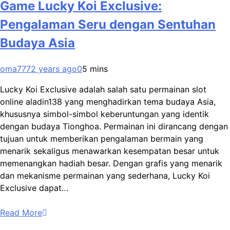
Game Lucky Koi Exclusive:
Pengalaman Seru dengan Sentuhan
Budaya Asia
oma777
2 years ago
0
5 mins
Lucky Koi Exclusive adalah salah satu permainan slot
online aladin138 yang menghadirkan tema budaya Asia,
khususnya simbol-simbol keberuntungan yang identik
dengan budaya Tionghoa. Permainan ini dirancang dengan
tujuan untuk memberikan pengalaman bermain yang
menarik sekaligus menawarkan kesempatan besar untuk
memenangkan hadiah besar. Dengan grafis yang menarik
dan mekanisme permainan yang sederhana, Lucky Koi
Exclusive dapat…
Read More