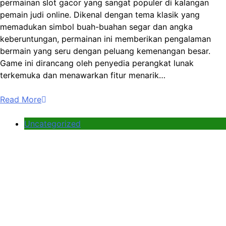
permainan slot gacor yang sangat populer di kalangan
pemain judi online. Dikenal dengan tema klasik yang
memadukan simbol buah-buahan segar dan angka
keberuntungan, permainan ini memberikan pengalaman
bermain yang seru dengan peluang kemenangan besar.
Game ini dirancang oleh penyedia perangkat lunak
terkemuka dan menawarkan fitur menarik…
Read More
Uncategorized