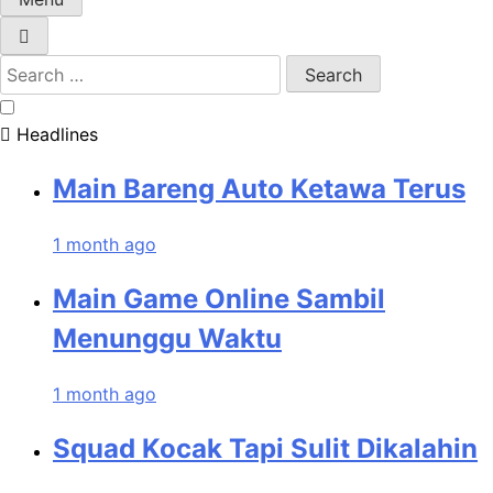
Search
for:
Headlines
Main Bareng Auto Ketawa Terus
1 month ago
Main Game Online Sambil
Menunggu Waktu
1 month ago
Squad Kocak Tapi Sulit Dikalahin