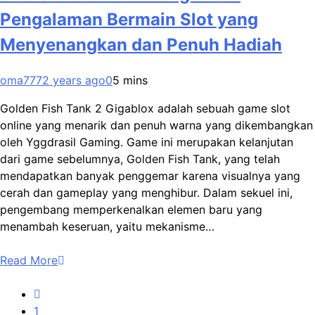
Pengalaman Bermain Slot yang
Menyenangkan dan Penuh Hadiah
oma777
2 years ago
0
5 mins
Golden Fish Tank 2 Gigablox adalah sebuah game slot
online yang menarik dan penuh warna yang dikembangkan
oleh Yggdrasil Gaming. Game ini merupakan kelanjutan
dari game sebelumnya, Golden Fish Tank, yang telah
mendapatkan banyak penggemar karena visualnya yang
cerah dan gameplay yang menghibur. Dalam sekuel ini,
pengembang memperkenalkan elemen baru yang
menambah keseruan, yaitu mekanisme…
Read More
1