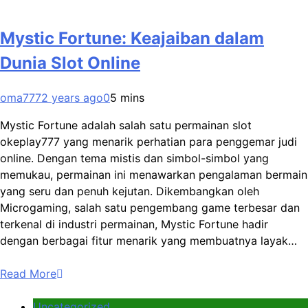
Mystic Fortune: Keajaiban dalam
Dunia Slot Online
oma777
2 years ago
0
5 mins
Mystic Fortune adalah salah satu permainan slot
okeplay777 yang menarik perhatian para penggemar judi
online. Dengan tema mistis dan simbol-simbol yang
memukau, permainan ini menawarkan pengalaman bermain
yang seru dan penuh kejutan. Dikembangkan oleh
Microgaming, salah satu pengembang game terbesar dan
terkenal di industri permainan, Mystic Fortune hadir
dengan berbagai fitur menarik yang membuatnya layak…
Read More
Uncategorized