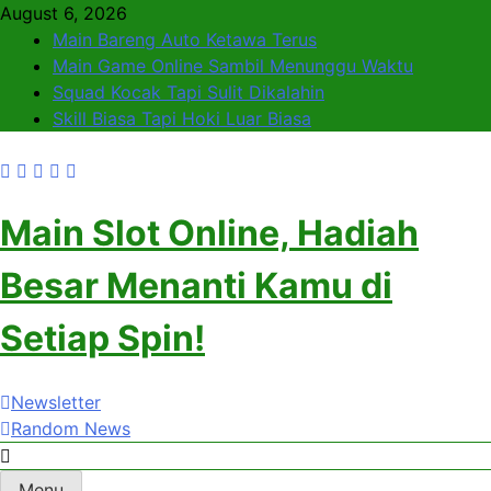
Skip
August 6, 2026
to
Main Bareng Auto Ketawa Terus
content
Main Game Online Sambil Menunggu Waktu
Squad Kocak Tapi Sulit Dikalahin
Skill Biasa Tapi Hoki Luar Biasa
Main Slot Online, Hadiah
Besar Menanti Kamu di
Setiap Spin!
Newsletter
Random News
Menu